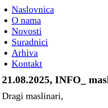
Naslovnica
O nama
Novosti
Suradnici
Arhiva
Kontakt
21.08.2025, INFO_ maslin
Dragi maslinari,