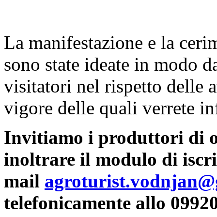
La manifestazione e la ceri
sono state ideate in modo d
visitatori nel rispetto delle
vigore delle quali verrete i
Invitiamo i produttori di o
inoltrare il modulo di iscri
mail
agroturist.vodnjan
telefonicamente allo 09920