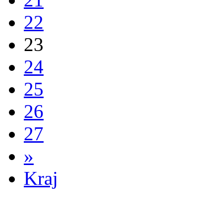
22
23
24
25
26
27
»
Kraj