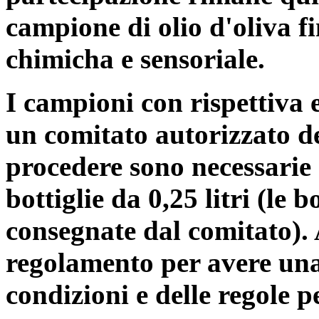
campione di olio d'oliva fin
chimicha e sensoriale.
I campioni con rispettiva 
un comitato autorizzato de
procedere sono necessarie 3
bottiglie da 0,25 litri (le 
consegnate dal comitato).
regolamento per avere un
condizioni e delle regole p