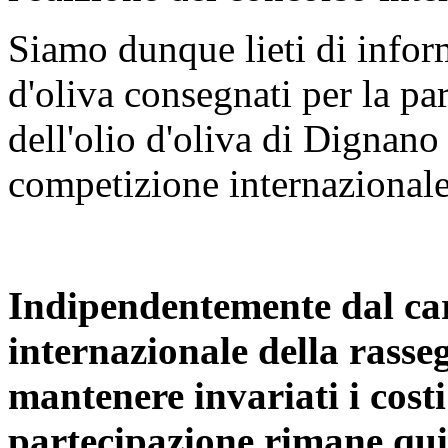
Siamo dunque lieti di infor
d'oliva consegnati per la pa
dell'olio d'oliva di Dignan
competizione internazionale
Indipendentemente dal car
internazionale della rasse
mantenere invariati i costi
partecipazione rimane qu