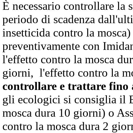
È necessario controllare la s
periodo di scadenza dall'ult
insetticida contro la mosca) 
preventivamente con Imidan 
l'effetto contro la mosca dur
giorni, l'effetto contro la 
controllare e trattare fino
gli ecologici si consiglia il
mosca dura 10 giorni) o Asse
contro la mosca dura 2 giorn