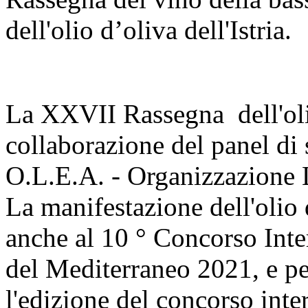
dell'olio d’oliva dell'Istria.
La XXVII Rassegna dell'olio
collaborazione del panel di 
O.L.E.A. - Organizzazione L
La manifestazione dell'olio 
anche al 10 ° Concorso In
del Mediterraneo 2021, e per
l'edizione del concorso inte