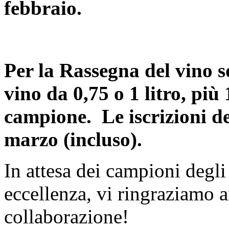
febbraio.
Per la Rassegna del vino so
vino da 0,75 o 1 litro, pi
campione. Le iscrizioni de
marzo (incluso).
In attesa dei campioni degli 
eccellenza, vi ringraziamo a
collaborazione!