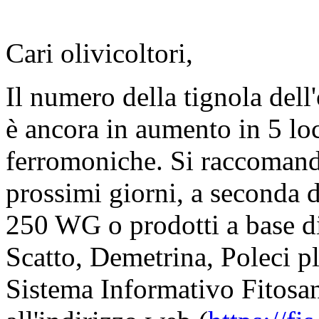
Cari olivicoltori,
Il numero della tignola dell
è ancora in aumento in 5 loc
ferromoniche. Si raccomanda
prossimi giorni, a seconda
250 WG o prodotti a base di
Scatto, Demetrina, Poleci pl
Sistema Informativo Fitosan