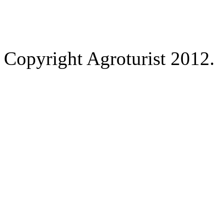
Copyright Agroturist 2012. 