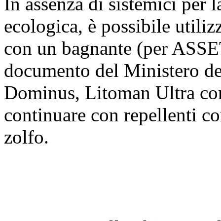
In assenza di sistemici per l
ecologica, è possibile util
con un bagnante (per ASSET
documento del Ministero de
Dominus, Litoman Ultra con 
continuare con repellenti 
zolfo.