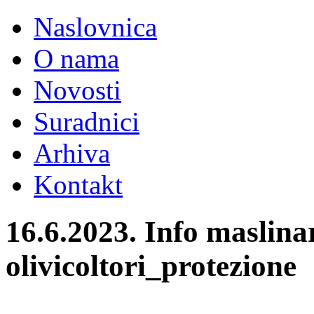
Naslovnica
O nama
Novosti
Suradnici
Arhiva
Kontakt
16.6.2023. Info maslina
olivicoltori_protezione