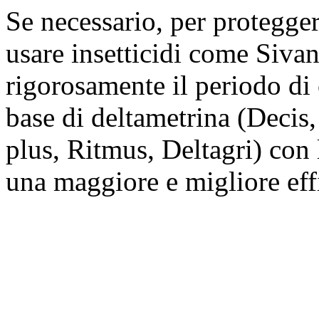
Se necessario, per protegger
usare insetticidi come Siva
rigorosamente il periodo di 
base di deltametrina (Decis,
plus, Ritmus, Deltagri) con 
una maggiore e migliore eff