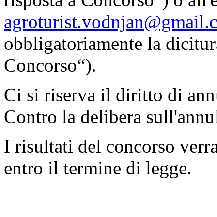
agroturist.vodnjan@gmail.
obbligatoriamente la dicitu
Concorso“).
Ci si riserva il diritto di a
Contro la delibera sull'ann
I risultati del concorso ver
entro il termine di legge.