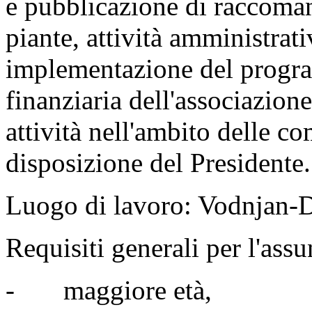
e pubblicazione di raccoman
piante, attività amministrati
implementazione del progra
finanziaria dell'associazion
attività nell'ambito delle c
disposizione del Presidente.
Luogo di lavoro: Vodnjan-
Requisiti generali per l'ass
- maggiore età,