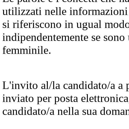
utilizzati nelle informazioni 
si riferiscono in ugual mod
indipendentemente se sono u
femminile.
L'invito al/la candidato/a a p
inviato per posta elettronica,
candidato/a nella sua doman