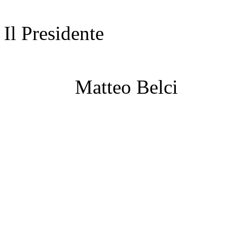
Il Presidente
Matteo Belci