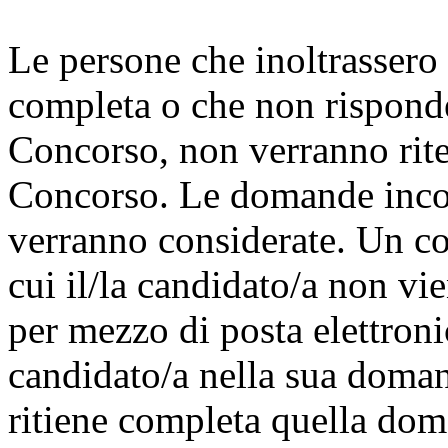
Le persone che inoltrassero
completa o che non rispondes
Concorso, non verranno riten
Concorso. Le domande inco
verranno considerate. Un co
cui il/la candidato/a non vie
per mezzo di posta elettronic
candidato/a nella sua doman
ritiene completa quella dom