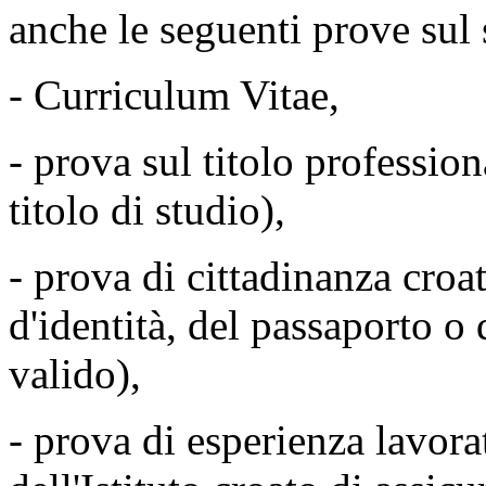
anche le seguenti prove sul 
- Curriculum Vitae,
- prova sul titolo professio
titolo di studio),
- prova di cittadinanza croat
d'identità, del passaporto o 
valido),
- prova di esperienza lavorat