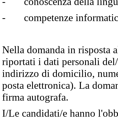
- conoscenza della lingua
- competenze informatic
Nella domanda in risposta 
riportati i dati personali d
indirizzo di domicilio, nume
posta elettronica). La doman
firma autografa.
I/Le candidati/e hanno l'ob