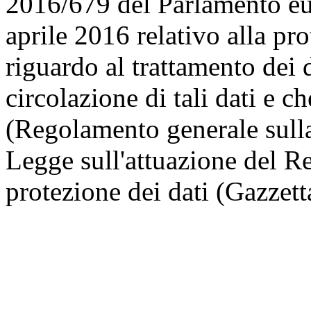
2016/679 del Parlamento eu
aprile 2016 relativo alla pr
riguardo al trattamento dei d
circolazione di tali dati e 
(Regolamento generale sulla 
Legge sull'attuazione del R
protezione dei dati (Gazzett