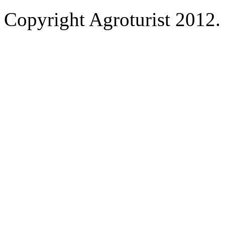
Copyright Agroturist 2012. 