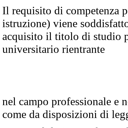
Il requisito di competenza p
istruzione) viene soddisfat
acquisito il titolo di studio
universitario rientrante
nel campo professionale e nel
come da disposizioni di leg