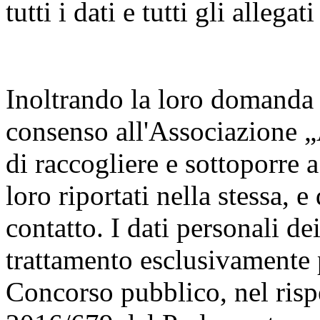
tutti i dati e tutti gli allega
Inoltrando la loro domanda i
consenso all'Associazione 
di raccogliere e sottoporre a
loro riportati nella stessa, e
contatto. I dati personali de
trattamento esclusivamente 
Concorso pubblico, nel ris