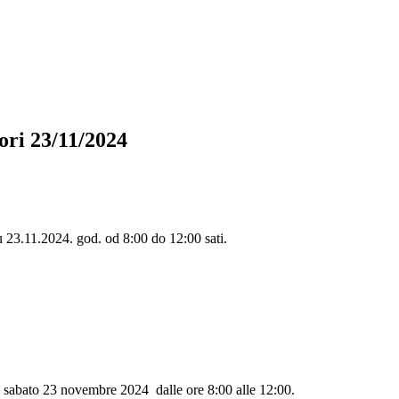
tori 23/11/2024
u 23.11.2024. god. od 8:00 do 12:00 sati.
a sabato 23 novembre 2024 dalle ore 8:00 alle 12:00.