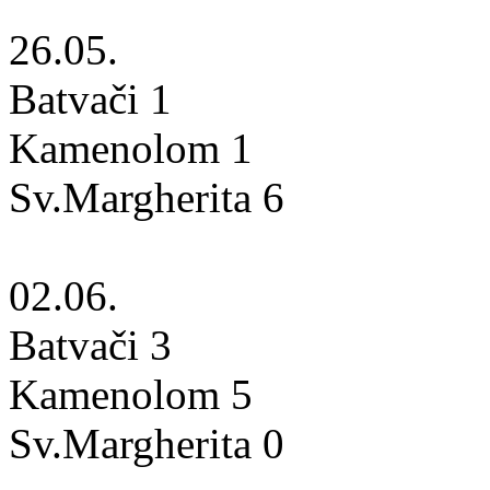
26.05.
Batvači 1
Kamenolom 1
Sv.Margherita 6
02.06.
Batvači 3
Kamenolom 5
Sv.Margherita 0