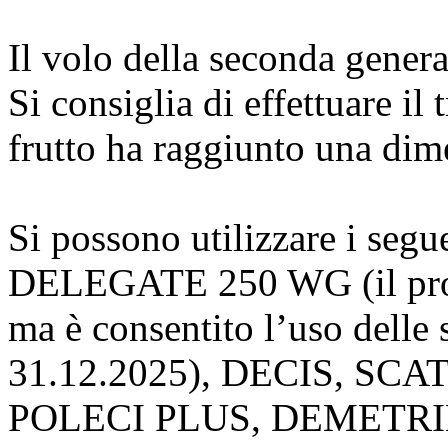
Il volo della seconda genera
Si consiglia di effettuare il
frutto ha raggiunto una dim
Si possono utilizzare i seg
DELEGATE 250 WG (il prodo
ma è consentito l’uso delle s
31.12.2025), DECIS, SC
POLECI PLUS, DEMETRIN