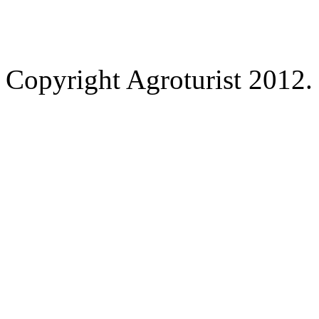
Copyright Agroturist 2012. 