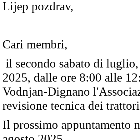
Lijep pozdrav,
Cari membri,
il secondo sabato di luglio,
2025, dalle ore 8:00 alle 12:
Vodnjan-Dignano l'Associaz
revisione tecnica dei trattor
Il prossimo appuntamento ne
agosto 2025.