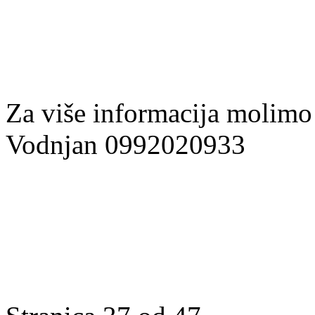
Za više informacija molimo 
Vodnjan 0992020933