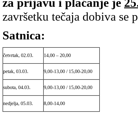
za prijavu i plaćanje je
25
završetku tečaja dobiva se 
Satnica:
četvrtak, 02.03.
14,00 – 20,00
petak, 03.03.
9,00-13,00 / 15,00-20,00
subota, 04.03.
9,00-13,00 / 15,00-20,00
nedjelja, 05.03.
8,00-14,00