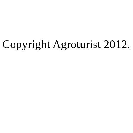
Copyright Agroturist 2012. 