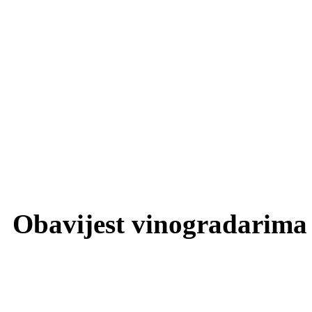
Obavijest vinogradarima 