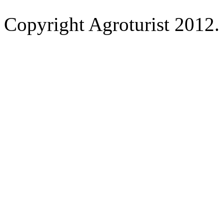
Copyright Agroturist 2012. 