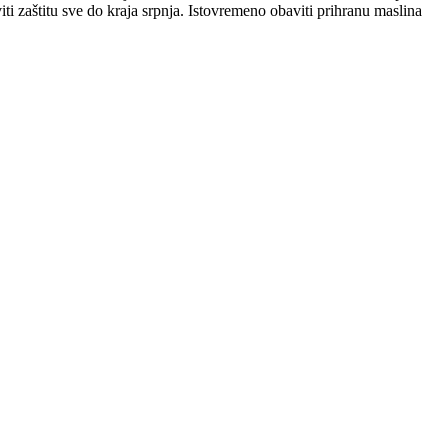
iti zaštitu sve do kraja srpnja. Istovremeno obaviti prihranu maslina