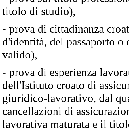
titolo di studio),
- prova di cittadinanza croat
d'identità, del passaporto o 
valido),
- prova di esperienza lavorat
dell'Istituto croato di assic
giuridico-lavorativo, dal qual
cancellazioni di assicurazion
lavorativa maturata e il tito