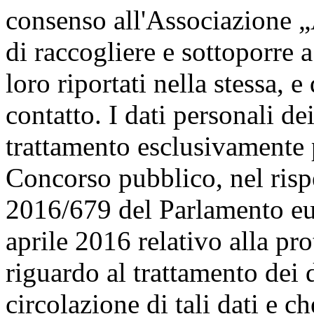
consenso all'Associazione 
di raccogliere e sottoporre a
loro riportati nella stessa, e
contatto. I dati personali de
trattamento esclusivamente 
Concorso pubblico, nel ris
2016/679 del Parlamento eu
aprile 2016 relativo alla pr
riguardo al trattamento dei d
circolazione di tali dati e 