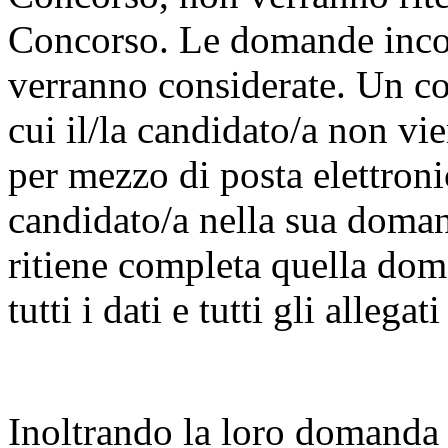
Concorso. Le domande inco
verranno considerate. Un co
cui il/la candidato/a non vie
per mezzo di posta elettronic
candidato/a nella sua doman
ritiene completa quella dom
tutti i dati e tutti gli allega
Inoltrando la loro domanda i