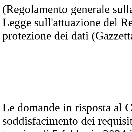
(Regolamento generale sulla 
Legge sull'attuazione del R
protezione dei dati (Gazzett
Le domande in risposta al C
soddisfacimento dei requisit