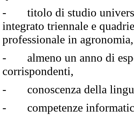
- titolo di studio universi
integrato triennale e quadri
professionale in agronomia,
- almeno un anno di esper
corrispondenti,
- conoscenza della lingua
- competenze informatic