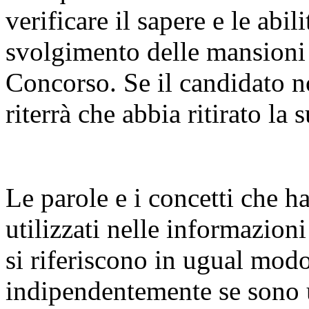
verificare il sapere e le abili
svolgimento delle mansioni
Concorso. Se il candidato non
riterrà che abbia ritirato l
Le parole e i concetti che h
utilizzati nelle informazioni 
si riferiscono in ugual mod
indipendentemente se sono u